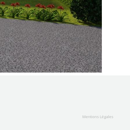
Mentions Légales