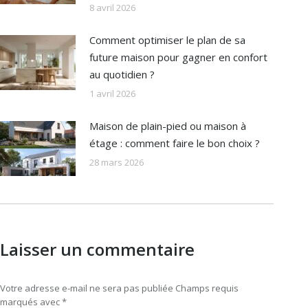
8 avril 2026
Comment optimiser le plan de sa
future maison pour gagner en confort
au quotidien ?
1 avril 2026
Maison de plain-pied ou maison à
étage : comment faire le bon choix ?
28 mars 2026
Laisser un commentaire
Votre adresse e-mail ne sera pas publiée Champs requis
marqués avec
*