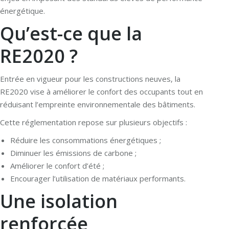
énergétique.
Qu’est-ce que la
RE2020 ?
Entrée en vigueur pour les constructions neuves, la
RE2020 vise à améliorer le confort des occupants tout en
réduisant l’empreinte environnementale des bâtiments.
Cette réglementation repose sur plusieurs objectifs :
Réduire les consommations énergétiques ;
Diminuer les émissions de carbone ;
Améliorer le confort d’été ;
Encourager l’utilisation de matériaux performants.
Une isolation
renforcée