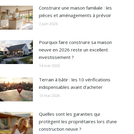
Construire une maison familiale : les
pièces et aménagements à prévoir
3 juin 2026
Pourquoi faire construire sa maison
neuve en 2026 reste un excellent
investissement ?
14 mai 2026
Terrain à bâtir : les 10 vérifications
indispensables avant d’acheter
13 mai 2026
Quelles sont les garanties qui
protègent les propriétaires lors d’une
construction neuve ?