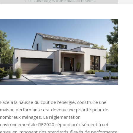
Les avantages d’une maison neuve…
Face à la hausse du coût de l’énergie, construire une
maison performante est devenu une priorité pour de
nombreux ménages. La réglementation
environnementale RE2020 répond précisément à cet
enjeu en imposant des standards élevés de performance