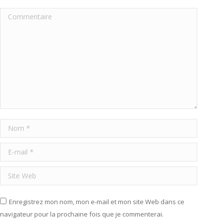
Commentaire
Nom *
E-mail *
Site Web
Enregistrez mon nom, mon e-mail et mon site Web dans ce
navigateur pour la prochaine fois que je commenterai.