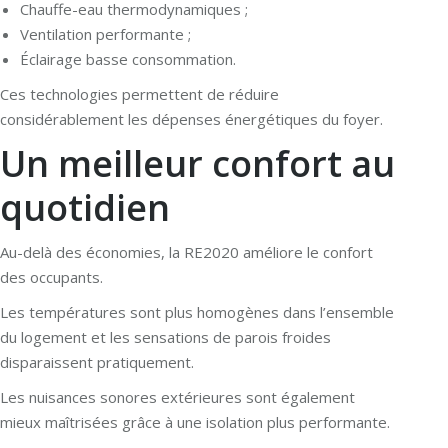
Chauffe-eau thermodynamiques ;
Ventilation performante ;
Éclairage basse consommation.
Ces technologies permettent de réduire
considérablement les dépenses énergétiques du foyer.
Un meilleur confort au
quotidien
Au-delà des économies, la RE2020 améliore le confort
des occupants.
Les températures sont plus homogènes dans l’ensemble
du logement et les sensations de parois froides
disparaissent pratiquement.
Les nuisances sonores extérieures sont également
mieux maîtrisées grâce à une isolation plus performante.