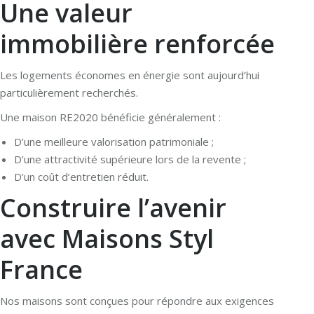
Une valeur
immobilière renforcée
Les logements économes en énergie sont aujourd’hui
particulièrement recherchés.
Une maison RE2020 bénéficie généralement :
D’une meilleure valorisation patrimoniale ;
D’une attractivité supérieure lors de la revente ;
D’un coût d’entretien réduit.
Construire l’avenir
avec Maisons Styl
France
Nos maisons sont conçues pour répondre aux exigences