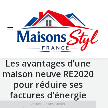
Les avantages d’une
maison neuve RE2020
pour réduire ses
factures d’énergie
Vous êtes ici :
Accueil
Construction