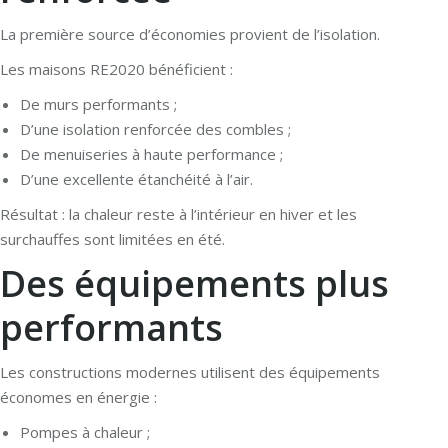
La première source d’économies provient de l’isolation.
Les maisons RE2020 bénéficient :
De murs performants ;
D’une isolation renforcée des combles ;
De menuiseries à haute performance ;
D’une excellente étanchéité à l’air.
Résultat : la chaleur reste à l’intérieur en hiver et les
surchauffes sont limitées en été.
Des équipements plus
performants
Les constructions modernes utilisent des équipements
économes en énergie :
Pompes à chaleur ;