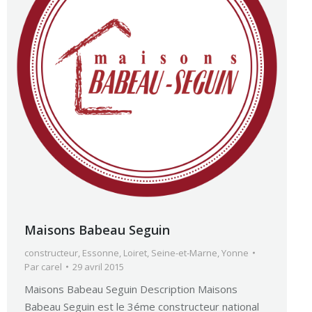
Maisons Babeau Seguin
constructeur
,
Essonne
,
Loiret
,
Seine-et-Marne
,
Yonne
Par
carel
29 avril 2015
Maisons Babeau Seguin Description Maisons
Babeau Seguin est le 3éme constructeur national