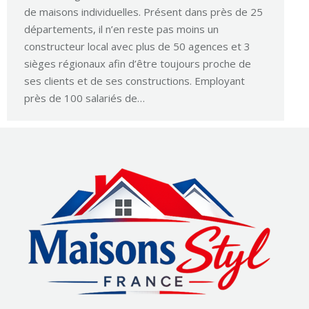
de maisons individuelles. Présent dans près de 25
départements, il n’en reste pas moins un
constructeur local avec plus de 50 agences et 3
sièges régionaux afin d’être toujours proche de
ses clients et de ses constructions. Employant
près de 100 salariés de…