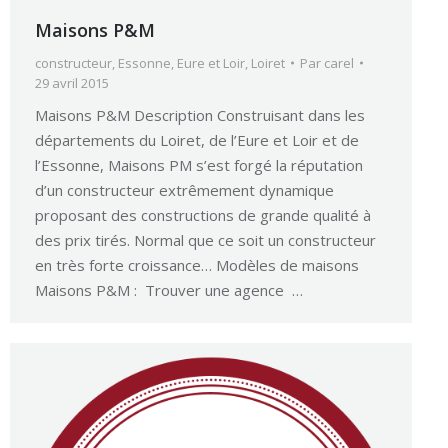
Maisons P&M
constructeur
,
Essonne
,
Eure et Loir
,
Loiret
Par
carel
29 avril 2015
Maisons P&M Description Construisant dans les
départements du Loiret, de l’Eure et Loir et de
l’Essonne, Maisons PM s’est forgé la réputation
d’un constructeur extrêmement dynamique
proposant des constructions de grande qualité à
des prix tirés. Normal que ce soit un constructeur
en très forte croissance… Modèles de maisons
Maisons P&M : Trouver une agence …