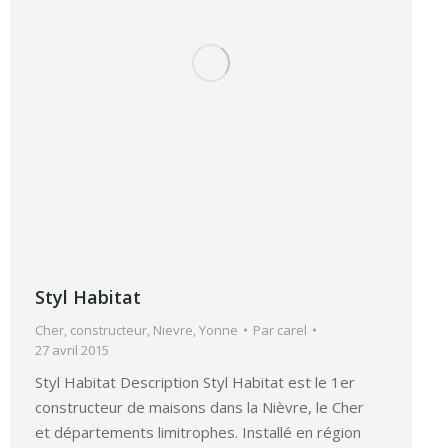
Styl Habitat
Cher
,
constructeur
,
Nievre
,
Yonne
Par
carel
27 avril 2015
Styl Habitat Description Styl Habitat est le 1er
constructeur de maisons dans la Nièvre, le Cher
et départements limitrophes. Installé en région