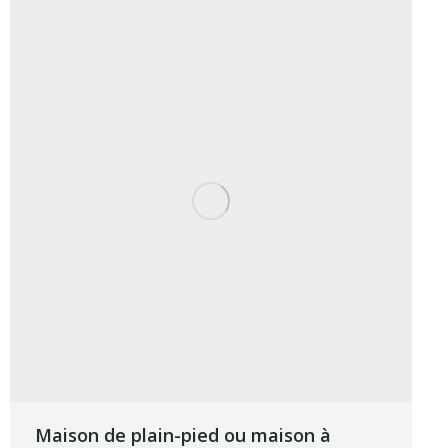
Maison de plain-pied ou maison à