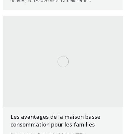
neuves, la RE2020 vise à améliorer le…
Les avantages de la maison basse
consommation pour les familles