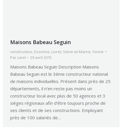
Maisons Babeau Seguin
constructeur
,
Essonne
,
Loiret
,
Seine-et-Marne
,
Yonne
Par
carel
29 avril 2015
Maisons Babeau Seguin Description Maisons
Babeau Seguin est le 3éme constructeur national
de maisons individuelles. Présent dans près de 25
départements, il n’en reste pas moins un
constructeur local avec plus de 50 agences et 3
sièges régionaux afin d’être toujours proche de
ses clients et de ses constructions. Employant
près de 100 salariés de…