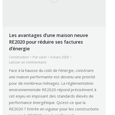
Les avantages d’une maison neuve
RE2020 pour réduire ses factures
d’énergie
Construction
Par
carel
6 mars 2026
Laisser un commentaire
Face à la hausse du coût de l’énergie, construire
une maison performante est devenu une priorité
pour de nombreux ménages. La réglementation
environnementale RE2020 répond précisément à
cet enjeu en imposant des standards élevés de
performance énergétique. Qu’est-ce que la
RE2020 ? Entrée en vigueur pour les constructions