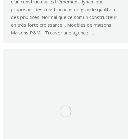
d’un constructeur extrêmement dynamique
proposant des constructions de grande qualité à
des prix tirés. Normal que ce soit un constructeur
en très forte croissance… Modèles de maisons
Maisons P&M : Trouver une agence …