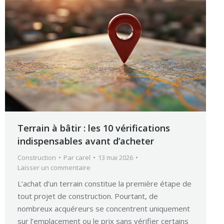
Terrain à bâtir : les 10 vérifications
indispensables avant d’acheter
Construction
Par
carel
13 mai 2026
Laisser un commentaire
L’achat d’un terrain constitue la première étape de
tout projet de construction. Pourtant, de
nombreux acquéreurs se concentrent uniquement
sur l’emplacement ou le prix sans vérifier certains