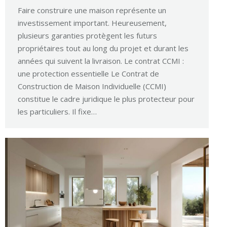
Faire construire une maison représente un
investissement important. Heureusement,
plusieurs garanties protègent les futurs
propriétaires tout au long du projet et durant les
années qui suivent la livraison. Le contrat CCMI :
une protection essentielle Le Contrat de
Construction de Maison Individuelle (CCMI)
constitue le cadre juridique le plus protecteur pour
les particuliers. Il fixe…