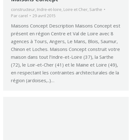
constructeur
,
Indre-et-loire
,
Loire et Cher
,
Sarthe
Par
carel
29 avril 2015
Maisons Concept Description Maisons Concept est
présent en région Centre et Val de Loire avec 8
agences à Tours, Angers, Le Mans, Blois, Saumur,
Chinon et Loches. Maisons Concept construit votre
maison dans tout l’Indre-et-Loire (37), la Sarthe
(72), le Loir-et-Cher (41) et le Maine et Loire (49),
en respectant les contraintes architecturales de la
région (ardoises,..)…