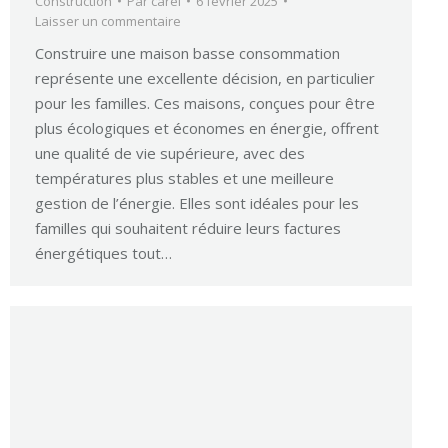
Construction
Par
carel
6 février 2025
Laisser un commentaire
Construire une maison basse consommation
représente une excellente décision, en particulier
pour les familles. Ces maisons, conçues pour être
plus écologiques et économes en énergie, offrent
une qualité de vie supérieure, avec des
températures plus stables et une meilleure
gestion de l’énergie. Elles sont idéales pour les
familles qui souhaitent réduire leurs factures
énergétiques tout…