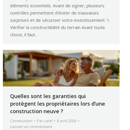
éléments essentiels. Avant de signer, plusieurs
contrôles permettent d’éviter de mauvaises
surprises et de sécuriser votre investissement. 1.
Vérifier la constructibilité du terrain Avant toute
chose, il faut…
Quelles sont les garanties qui
protègent les propriétaires lors d’une
construction neuve ?
Construction
Par
carel
8 avril 2026
Laisser un commentaire