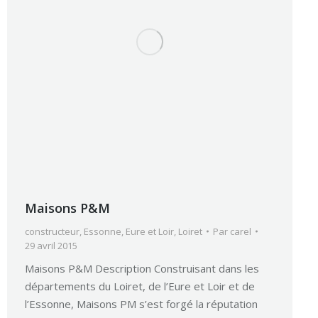
Maisons P&M
constructeur
,
Essonne
,
Eure et Loir
,
Loiret
Par
carel
29 avril 2015
Maisons P&M Description Construisant dans les
départements du Loiret, de l’Eure et Loir et de
l’Essonne, Maisons PM s’est forgé la réputation