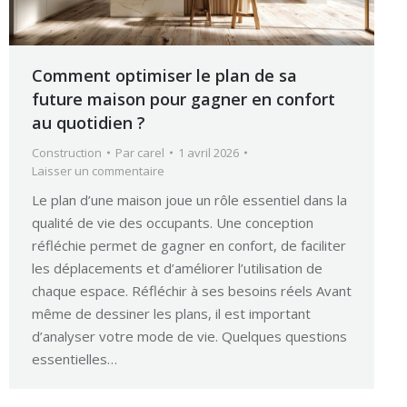
Comment optimiser le plan de sa
future maison pour gagner en confort
au quotidien ?
Construction
Par
carel
1 avril 2026
Laisser un commentaire
Le plan d’une maison joue un rôle essentiel dans la
qualité de vie des occupants. Une conception
réfléchie permet de gagner en confort, de faciliter
les déplacements et d’améliorer l’utilisation de
chaque espace. Réfléchir à ses besoins réels Avant
même de dessiner les plans, il est important
d’analyser votre mode de vie. Quelques questions
essentielles…