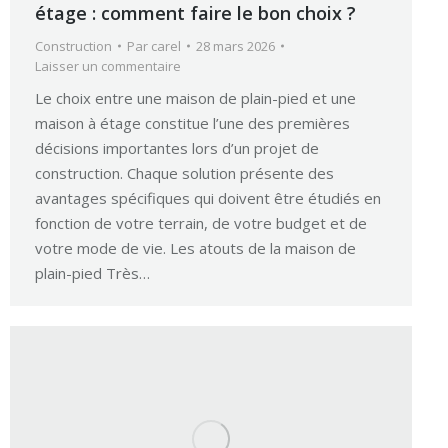
étage : comment faire le bon choix ?
Construction
Par
carel
28 mars 2026
Laisser un commentaire
Le choix entre une maison de plain-pied et une
maison à étage constitue l’une des premières
décisions importantes lors d’un projet de
construction. Chaque solution présente des
avantages spécifiques qui doivent être étudiés en
fonction de votre terrain, de votre budget et de
votre mode de vie. Les atouts de la maison de
plain-pied Très…