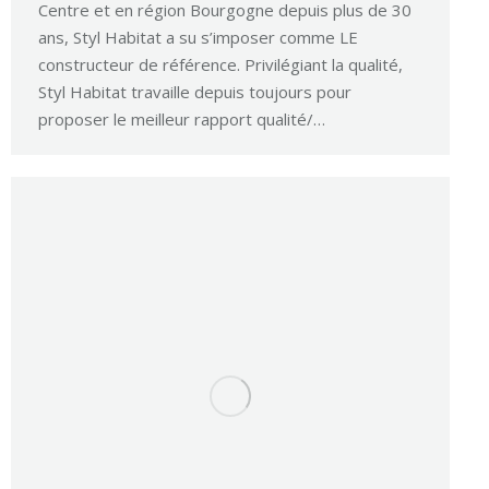
Centre et en région Bourgogne depuis plus de 30
ans, Styl Habitat a su s’imposer comme LE
constructeur de référence. Privilégiant la qualité,
Styl Habitat travaille depuis toujours pour
proposer le meilleur rapport qualité/…