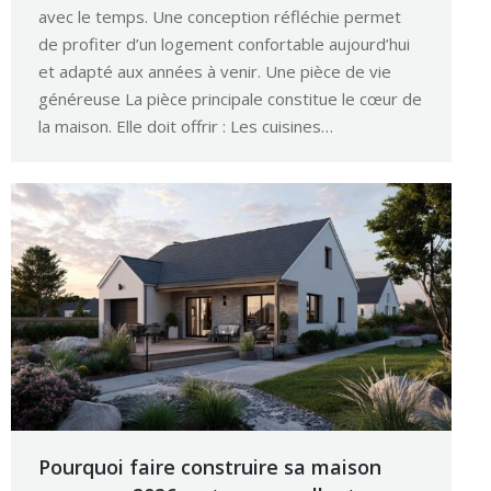
avec le temps. Une conception réfléchie permet
de profiter d’un logement confortable aujourd’hui
et adapté aux années à venir. Une pièce de vie
généreuse La pièce principale constitue le cœur de
la maison. Elle doit offrir : Les cuisines…
Pourquoi faire construire sa maison