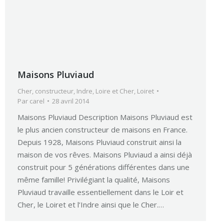
Maisons Pluviaud
Cher
,
constructeur
,
Indre
,
Loire et Cher
,
Loiret
Par
carel
28 avril 2014
Maisons Pluviaud Description Maisons Pluviaud est
le plus ancien constructeur de maisons en France.
Depuis 1928, Maisons Pluviaud construit ainsi la
maison de vos rêves. Maisons Pluviaud a ainsi déjà
construit pour 5 générations différentes dans une
même famille! Privilégiant la qualité, Maisons
Pluviaud travaille essentiellement dans le Loir et
Cher, le Loiret et l’Indre ainsi que le Cher.…