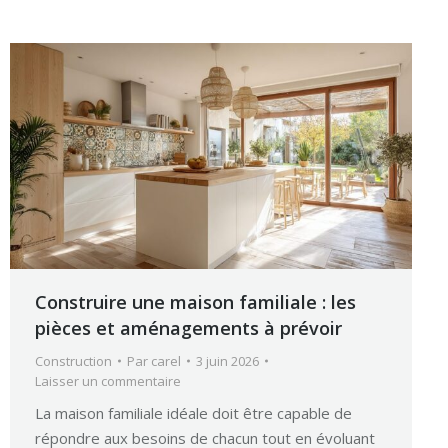
Construire une maison familiale : les
pièces et aménagements à prévoir
Construction
Par
carel
3 juin 2026
Laisser un commentaire
La maison familiale idéale doit être capable de
répondre aux besoins de chacun tout en évoluant