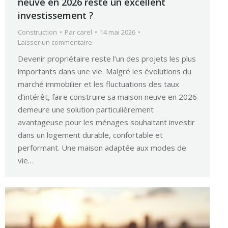
neuve en 2026 reste un excellent
investissement ?
Construction
Par
carel
14 mai 2026
Laisser un commentaire
Devenir propriétaire reste l’un des projets les plus
importants dans une vie. Malgré les évolutions du
marché immobilier et les fluctuations des taux
d’intérêt, faire construire sa maison neuve en 2026
demeure une solution particulièrement
avantageuse pour les ménages souhaitant investir
dans un logement durable, confortable et
performant. Une maison adaptée aux modes de
vie…